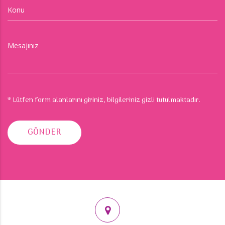
Konu
Mesajınız
* Lütfen form alanlarını giriniz, bilgileriniz gizli tutulmaktadır.
GÖNDER