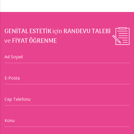
GENİTAL ESTETİK
için
RANDEVU TALEBİ
ve
FİYAT ÖĞRENME
Ad Soyad
E-Posta
Cep Telefonu
Konu