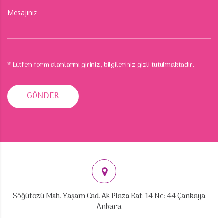
Mesajınız
* Lütfen form alanlarını giriniz, bilgileriniz gizli tutulmaktadır.
GÖNDER
Söğütözü Mah. Yaşam Cad. Ak Plaza Kat: 14 No: 44 Çankaya
Ankara