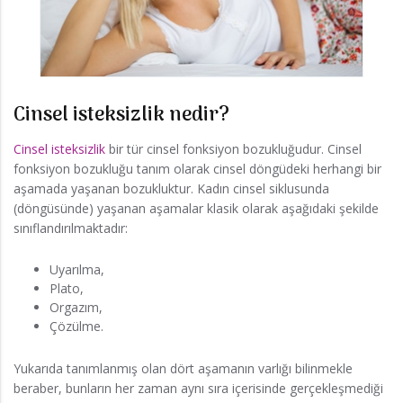
Cinsel isteksizlik nedir?
Cinsel isteksizlik
bir tür cinsel fonksiyon bozukluğudur. Cinsel
fonksiyon bozukluğu tanım olarak cinsel döngüdeki herhangi bir
aşamada yaşanan bozukluktur. Kadın cinsel siklusunda
(döngüsünde) yaşanan aşamalar klasik olarak aşağıdaki şekilde
sınıflandırılmaktadır:
Uyarılma,
Plato,
Orgazım,
Çözülme.
Yukarıda tanımlanmış olan dört aşamanın varlığı bilinmekle
beraber, bunların her zaman aynı sıra içerisinde gerçekleşmediği